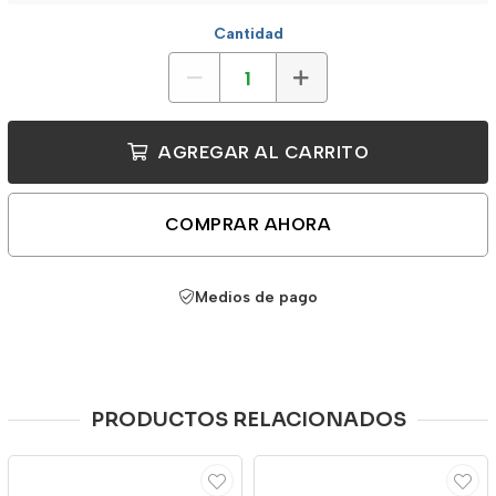
Cantidad
AGREGAR AL CARRITO
COMPRAR AHORA
Medios de pago
PRODUCTOS RELACIONADOS