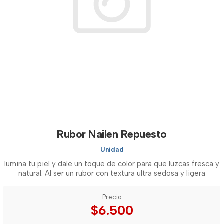
Rubor Nailen Repuesto
Unidad
lumina tu piel y dale un toque de color para que luzcas fresca y
natural. Al ser un rubor con textura ultra sedosa y ligera
Precio
$6.500