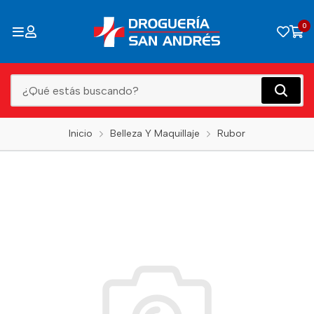
0
Inicio
Belleza Y Maquillaje
Rubor