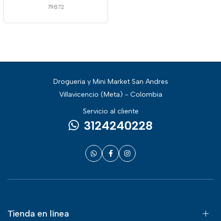
79872
Drogueria y Mini Market San Andres
Villavicencio (Meta) - Colombia
Servicio al cliente
3124240228
Tienda en línea