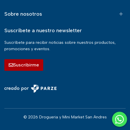
Sobre nosotros
Suscríbete a nuestro newsletter
Suscríbete para recibir noticias sobre nuestros productos,
promociones y eventos.
Suscribirme
© 2026 Drogueria y Mini Market San Andres