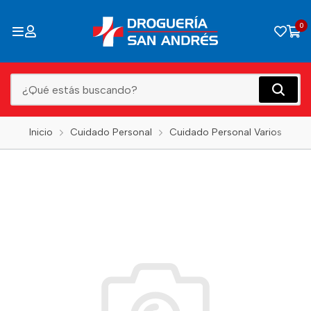
0
Inicio
Cuidado Personal
Cuidado Personal Varios