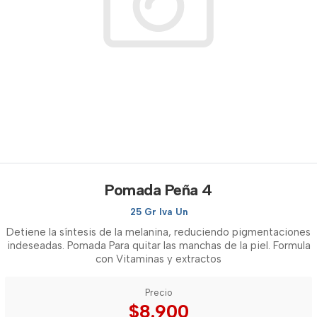
Pomada Peña 4
25 Gr Iva Un
Detiene la síntesis de la melanina, reduciendo pigmentaciones
indeseadas. Pomada Para quitar las manchas de la piel. Formula
con Vitaminas y extractos
Precio
$8.900