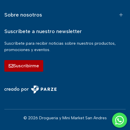
Sobre nosotros
Suscríbete a nuestro newsletter
Suscríbete para recibir noticias sobre nuestros productos,
promociones y eventos.
Suscribirme
© 2026 Drogueria y Mini Market San Andres