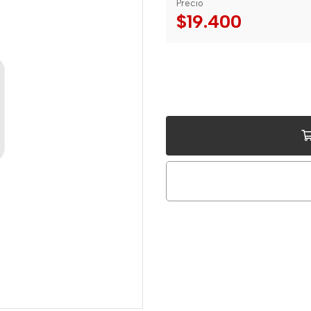
Precio
$19.400