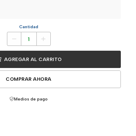
Cantidad
AGREGAR AL CARRITO
COMPRAR AHORA
Medios de pago