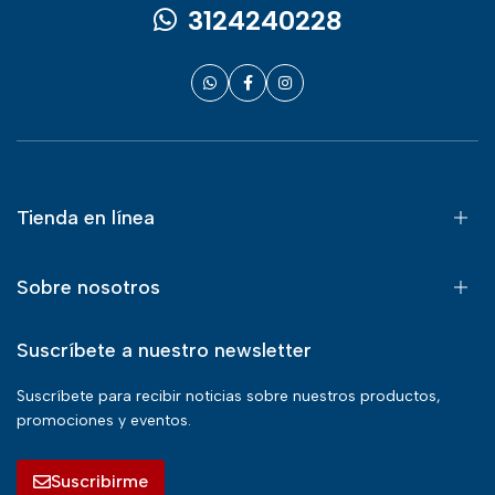
3124240228
Tienda en línea
Sobre nosotros
Suscríbete a nuestro newsletter
Suscríbete para recibir noticias sobre nuestros productos,
promociones y eventos.
Suscribirme