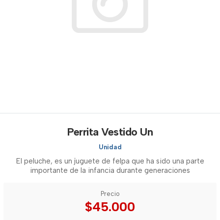
Perrita Vestido Un
Unidad
El peluche, es un juguete de felpa que ha sido una parte
importante de la infancia durante generaciones
Precio
$45.000