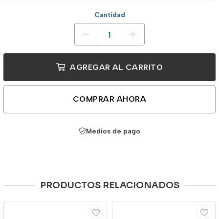
Cantidad
AGREGAR AL CARRITO
COMPRAR AHORA
Medios de pago
PRODUCTOS RELACIONADOS