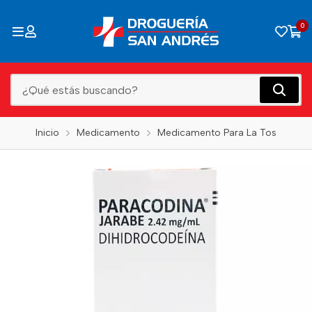
0
Inicio
Medicamento
Medicamento Para La Tos