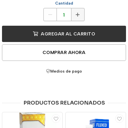
Cantidad
AGREGAR AL CARRITO
COMPRAR AHORA
Medios de pago
PRODUCTOS RELACIONADOS