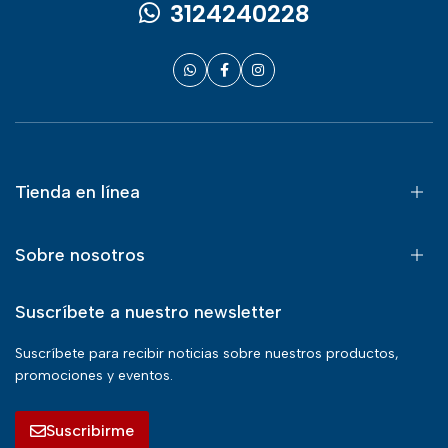
3124240228
Tienda en línea
Sobre nosotros
Suscríbete a nuestro newsletter
Suscríbete para recibir noticias sobre nuestros productos,
promociones y eventos.
Suscribirme