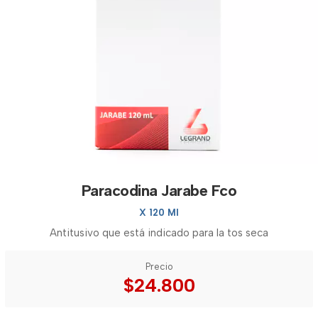
Paracodina Jarabe Fco
X 120 Ml
Antitusivo que está indicado para la tos seca
Precio
$24.800