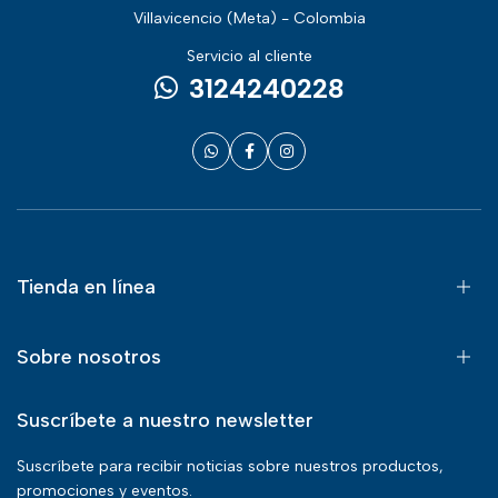
Villavicencio (Meta) - Colombia
Servicio al cliente
3124240228
Tienda en línea
Sobre nosotros
Suscríbete a nuestro newsletter
Suscríbete para recibir noticias sobre nuestros productos,
promociones y eventos.