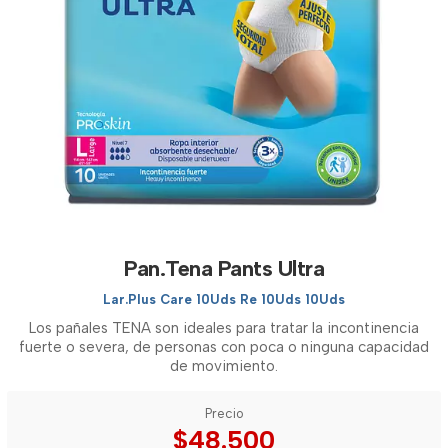
Pan.Tena Pants Ultra
Lar.Plus Care 10Uds Re 10Uds 10Uds
Los pañales TENA son ideales para tratar la incontinencia
fuerte o severa, de personas con poca o ninguna capacidad
de movimiento.
Precio
$48.500