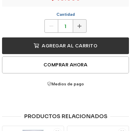
Cantidad
AGREGAR AL CARRITO
COMPRAR AHORA
Medios de pago
PRODUCTOS RELACIONADOS