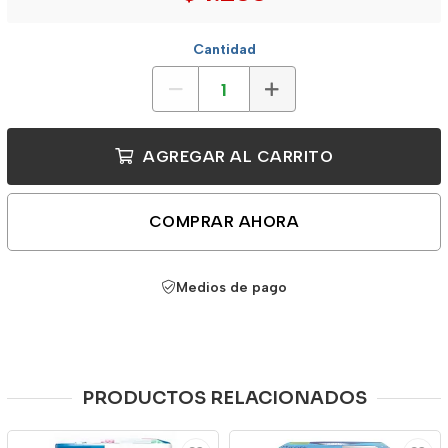
Cantidad
AGREGAR AL CARRITO
COMPRAR AHORA
Medios de pago
PRODUCTOS RELACIONADOS