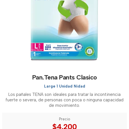
Pan.Tena Pants Clasico
Large 1 Unidad Nidad
Los pañales TENA son ideales para tratar la incontinencia
fuerte o severa, de personas con poca o ninguna capacidad
de movimiento.
Precio
$4.200