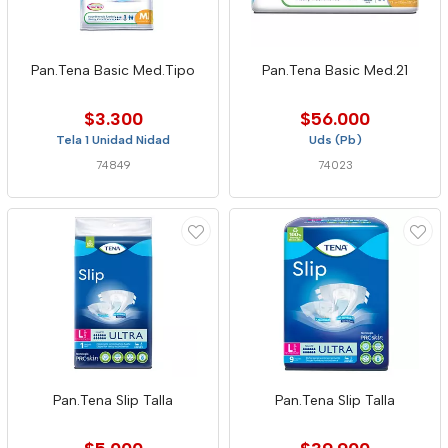
Pan.Tena Basic Med.Tipo
Pan.Tena Basic Med.21
$3.300
$56.000
Tela 1 Unidad Nidad
Uds (Pb)
74849
74023
Pan.Tena Slip Talla
Pan.Tena Slip Talla