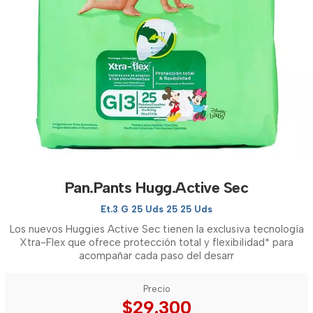
Pan.Pants Hugg.Active Sec
Et.3 G 25 Uds 25 25 Uds
Los nuevos Huggies Active Sec tienen la exclusiva tecnología
Xtra-Flex que ofrece protección total y flexibilidad* para
acompañar cada paso del desarr
Precio
$29.300