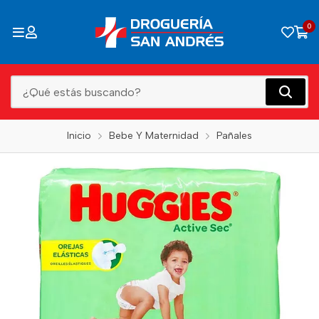
0
Inicio
Bebe Y Maternidad
Pañales