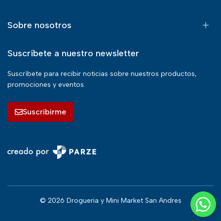
Sobre nosotros
Suscríbete a nuestro newsletter
Suscríbete para recibir noticias sobre nuestros productos,
promociones y eventos.
Suscribirme
© 2026 Drogueria y Mini Market San Andres