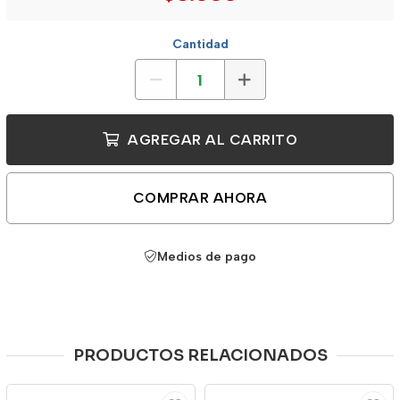
Cantidad
AGREGAR AL CARRITO
COMPRAR AHORA
Medios de pago
PRODUCTOS RELACIONADOS