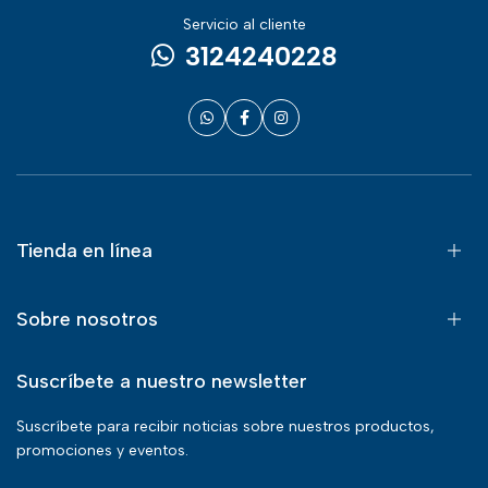
Servicio al cliente
3124240228
Tienda en línea
Sobre nosotros
Suscríbete a nuestro newsletter
Suscríbete para recibir noticias sobre nuestros productos,
promociones y eventos.