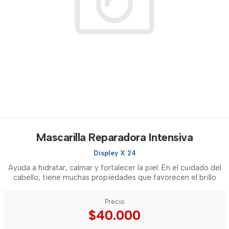
Mascarilla Reparadora Intensiva
Displey X 24
Ayuda a hidratar, calmar y fortalecer la piel. En el cuidado del
cabello, tiene muchas propiedades que favorecen el brillo
Precio
$40.000