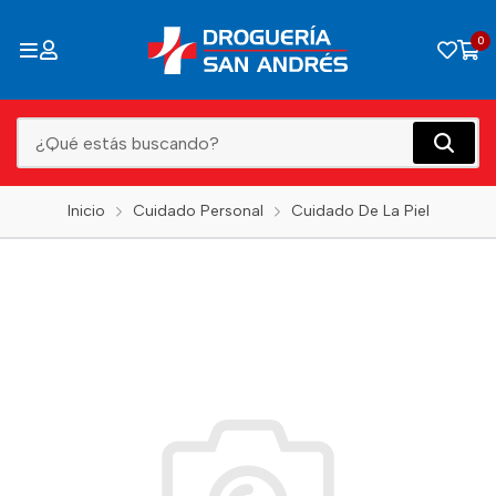
0
Inicio
Cuidado Personal
Cuidado De La Piel