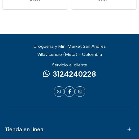
Drogueria y Mini Market San Andres
Villavicencio (Meta) - Colombia
Servicio al cliente
3124240228
Tienda en línea