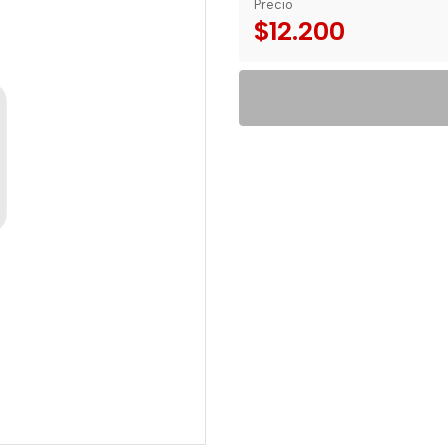
Precio
$12.200