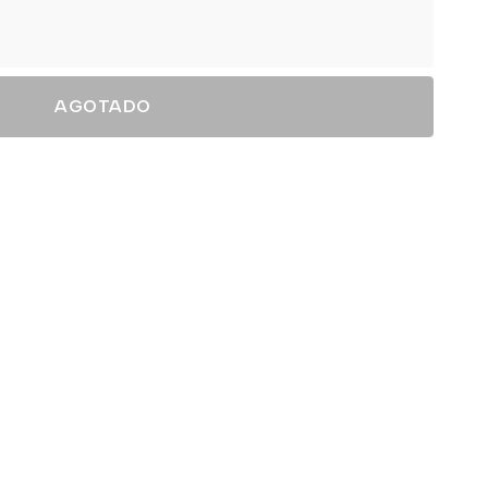
AGOTADO