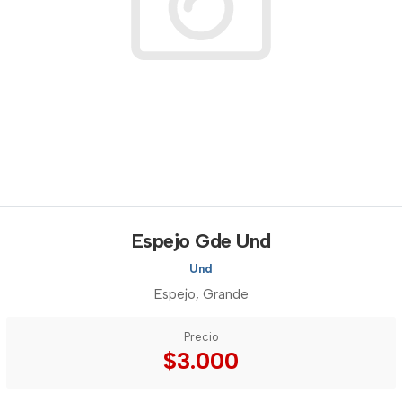
Espejo Gde Und
Und
Espejo, Grande
Precio
$3.000