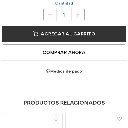
Cantidad
AGREGAR AL CARRITO
COMPRAR AHORA
Medios de pago
PRODUCTOS RELACIONADOS