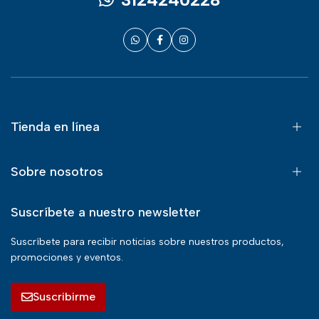
Tienda en línea
Sobre nosotros
Suscríbete a nuestro newsletter
Suscríbete para recibir noticias sobre nuestros productos,
promociones y eventos.
Suscribirme