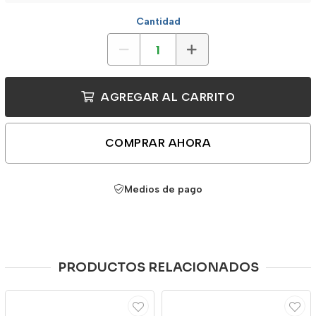
Cantidad
AGREGAR AL CARRITO
COMPRAR AHORA
Medios de pago
PRODUCTOS RELACIONADOS