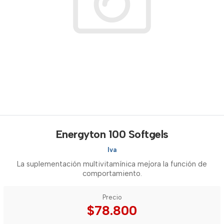
Energyton 100 Softgels
Iva
La suplementación multivitamínica mejora la función de
comportamiento.
Precio
$78.800