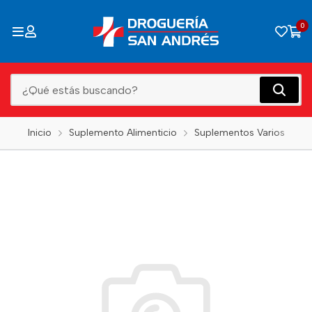
0
Inicio
Suplemento Alimenticio
Suplementos Varios