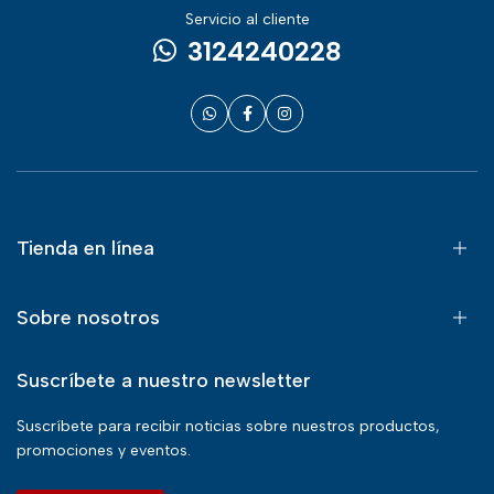
Servicio al cliente
3124240228
Tienda en línea
Sobre nosotros
Suscríbete a nuestro newsletter
Suscríbete para recibir noticias sobre nuestros productos,
promociones y eventos.