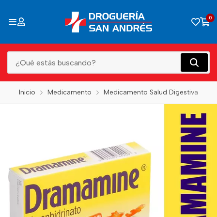
0
Inicio
Medicamento
Medicamento Salud Digestiva