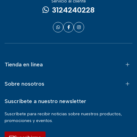
Servicio al cliente
3124240228
Tienda en línea
Sobre nosotros
Suscríbete a nuestro newsletter
Suscríbete para recibir noticias sobre nuestros productos,
promociones y eventos.