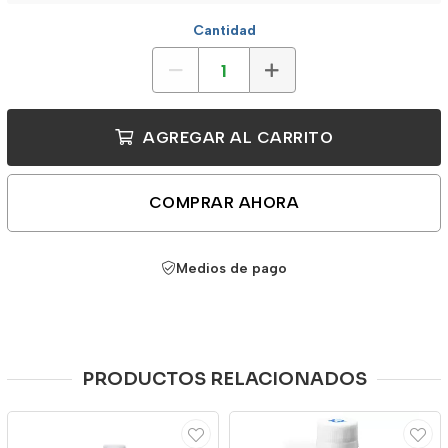
Cantidad
AGREGAR AL CARRITO
COMPRAR AHORA
Medios de pago
PRODUCTOS RELACIONADOS