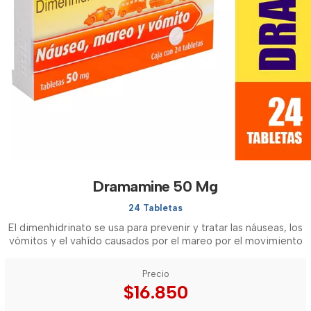
Dramamine 50 Mg
24 Tabletas
El dimenhidrinato se usa para prevenir y tratar las náuseas, los
vómitos y el vahído causados por el mareo por el movimiento
Precio
$16.850