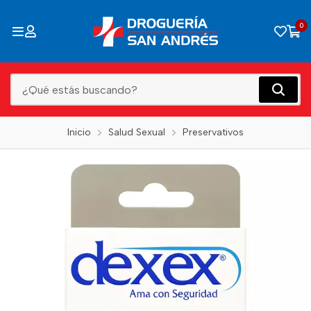
0
Inicio
Salud Sexual
Preservativos