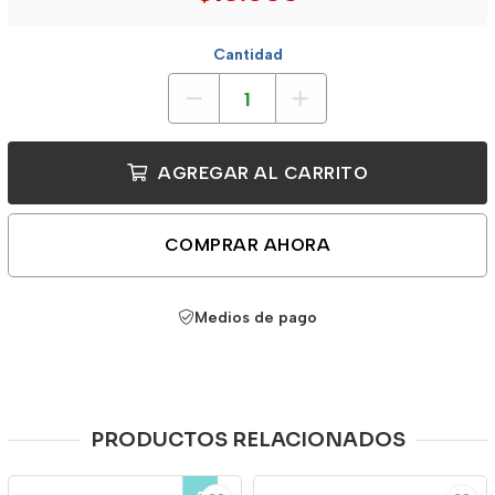
Cantidad
AGREGAR AL CARRITO
COMPRAR AHORA
Medios de pago
PRODUCTOS RELACIONADOS