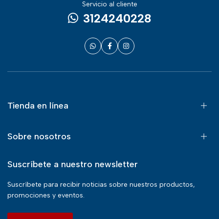
Servicio al cliente
3124240228
Tienda en línea
Sobre nosotros
Suscríbete a nuestro newsletter
Suscríbete para recibir noticias sobre nuestros productos,
promociones y eventos.