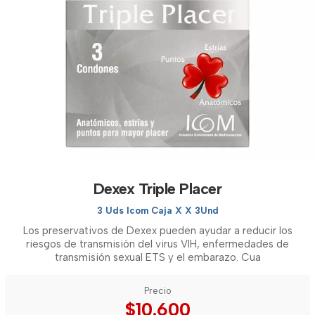
Dexex Triple Placer
3 Uds Icom Caja X X 3Und
Los preservativos de Dexex pueden ayudar a reducir los
riesgos de transmisión del virus VIH, enfermedades de
transmisión sexual ETS y el embarazo. Cua
Precio
$10.600