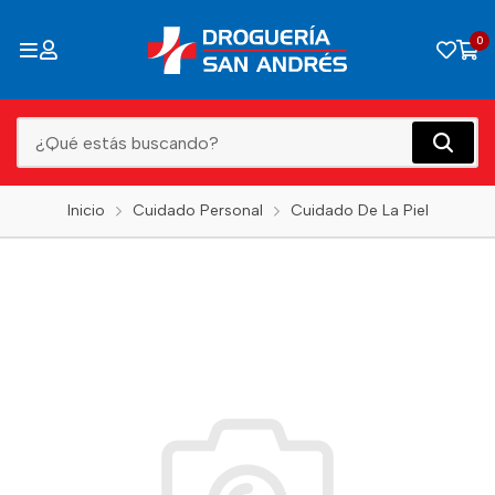
0
Inicio
Cuidado Personal
Cuidado De La Piel