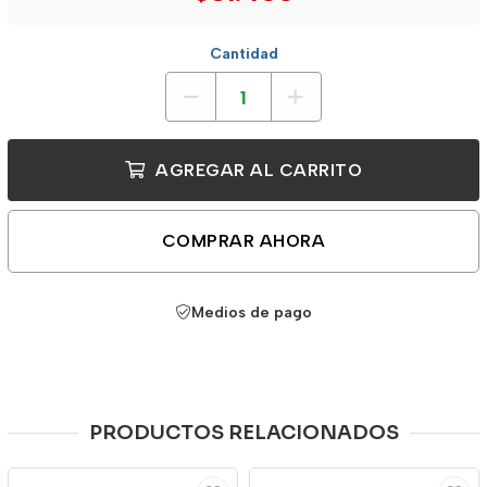
Cantidad
AGREGAR AL CARRITO
COMPRAR AHORA
Medios de pago
PRODUCTOS RELACIONADOS