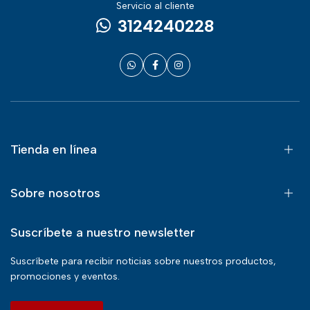
Servicio al cliente
3124240228
Tienda en línea
Sobre nosotros
Suscríbete a nuestro newsletter
Suscríbete para recibir noticias sobre nuestros productos,
promociones y eventos.