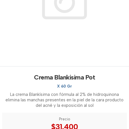
Crema Blankisima Pot
X 60 Gr
La crema Blankísima con fórmula al 2% de hidroquinona
elimina las manchas presentes en la piel de la cara producto
del acné y la exposición al sol
Precio
$31.400