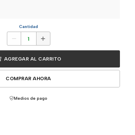
Cantidad
AGREGAR AL CARRITO
COMPRAR AHORA
Medios de pago