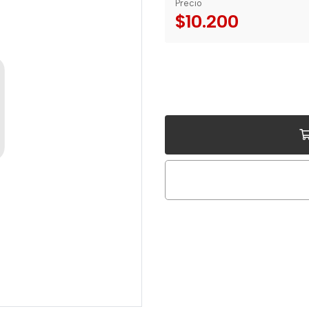
Precio
$10.200