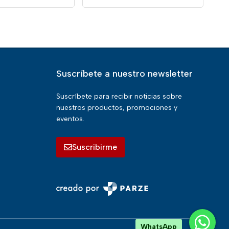
Suscríbete a nuestro newsletter
Suscríbete para recibir noticias sobre
nuestros productos, promociones y
eventos.
Suscribirme
WhatsApp