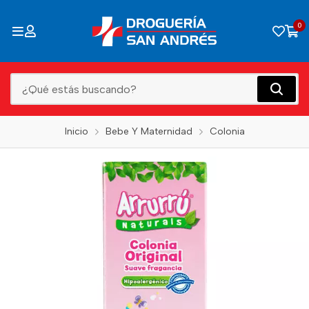
0
Inicio
Bebe Y Maternidad
Colonia