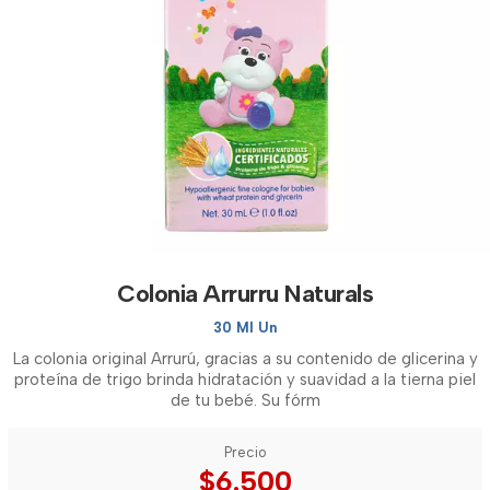
Colonia Arrurru Naturals
30 Ml Un
La colonia original Arrurú, gracias a su contenido de glicerina y
proteína de trigo brinda hidratación y suavidad a la tierna piel
de tu bebé. Su fórm
Precio
$6.500