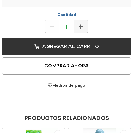
Cantidad
AGREGAR AL CARRITO
COMPRAR AHORA
Medios de pago
PRODUCTOS RELACIONADOS