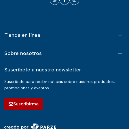
Tienda en línea
Sobre nosotros
Suscríbete a nuestro newsletter
Suscríbete para recibir noticias sobre nuestros productos,
promociones y eventos.
Suscribirme