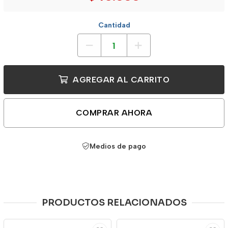
Cantidad
AGREGAR AL CARRITO
COMPRAR AHORA
Medios de pago
PRODUCTOS RELACIONADOS