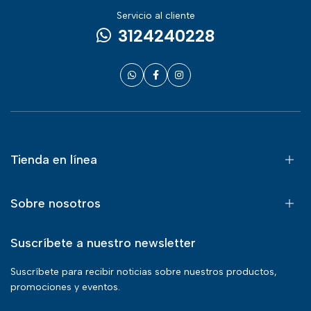
Servicio al cliente
3124240228
Tienda en línea
Sobre nosotros
Suscríbete a nuestro newsletter
Suscríbete para recibir noticias sobre nuestros productos,
promociones y eventos.