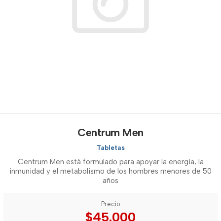
Centrum Men
Tabletas
Centrum Men está formulado para apoyar la energía, la
inmunidad y el metabolismo de los hombres menores de 50
años
Precio
$45.000