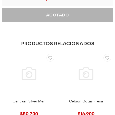
AGOTADO
PRODUCTOS RELACIONADOS
Centrum Silver Men
Cebion Gotas Fresa
$50.700
$16.900