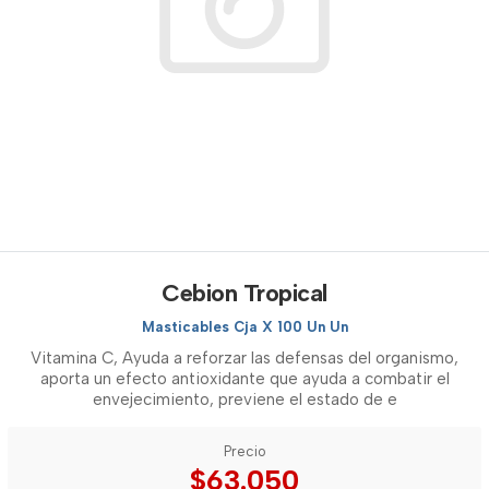
Cebion Tropical
Masticables Cja X 100 Un Un
Vitamina C, Ayuda a reforzar las defensas del organismo,
aporta un efecto antioxidante que ayuda a combatir el
envejecimiento, previene el estado de e
Precio
$63.050