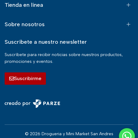
Tienda en línea
Sobre nosotros
Suscríbete a nuestro newsletter
Suscríbete para recibir noticias sobre nuestros productos,
promociones y eventos.
Suscribirme
© 2026 Drogueria y Mini Market San Andres