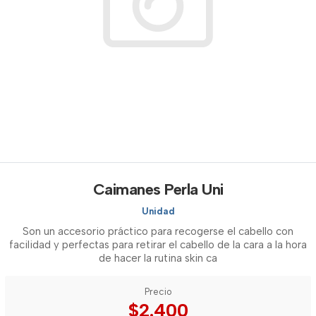
Caimanes Perla Uni
Unidad
Son un accesorio práctico para recogerse el cabello con
facilidad y perfectas para retirar el cabello de la cara a la hora
de hacer la rutina skin ca
Precio
$2.400