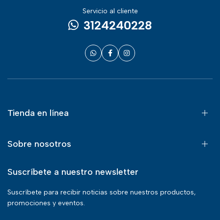
Servicio al cliente
3124240228
Tienda en línea
Sobre nosotros
Suscríbete a nuestro newsletter
Suscríbete para recibir noticias sobre nuestros productos,
promociones y eventos.