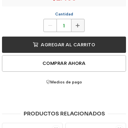
Cantidad
AGREGAR AL CARRITO
COMPRAR AHORA
Medios de pago
PRODUCTOS RELACIONADOS