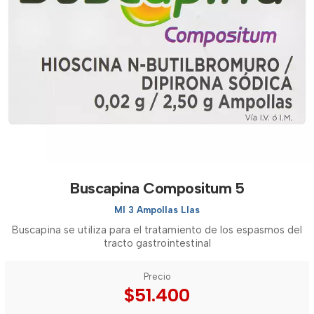
Buscapina Compositum 5
Ml 3 Ampollas Llas
Buscapina se utiliza para el tratamiento de los espasmos del
tracto gastrointestinal
Precio
$51.400