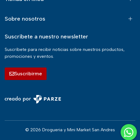
Sobre nosotros
Suscríbete a nuestro newsletter
Suscríbete para recibir noticias sobre nuestros productos,
promociones y eventos.
Suscribirme
© 2026 Drogueria y Mini Market San Andres