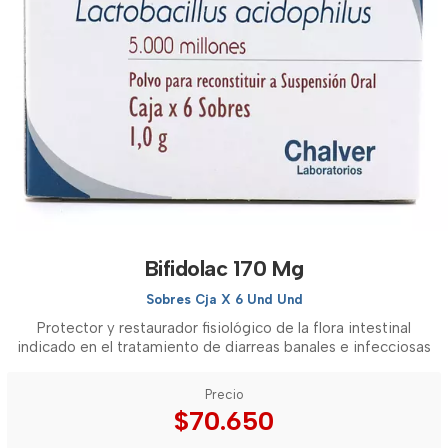
Bifidolac 170 Mg
Sobres Cja X 6 Und Und
Protector y restaurador fisiológico de la flora intestinal
indicado en el tratamiento de diarreas banales e infecciosas
Precio
$70.650