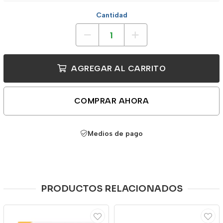
Cantidad
AGREGAR AL CARRITO
COMPRAR AHORA
Medios de pago
PRODUCTOS RELACIONADOS