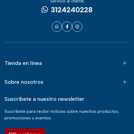
Servicio al cliente
3124240228
Tienda en línea
Sobre nosotros
Suscríbete a nuestro newsletter
Suscríbete para recibir noticias sobre nuestros productos,
promociones y eventos.