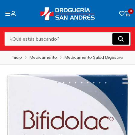
0
Inicio
Medicamento
Medicamento Salud Digestiva