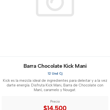
Barra Chocolate Kick Mani
12 Und Cj
Kick es la mezcla ideal de ingredientes para deleitar y a la vez
darte energía. Disfruta Kick Mani, Barra de Chocolate con
Maní, caramelo y Nougat.
Precio
$14.500