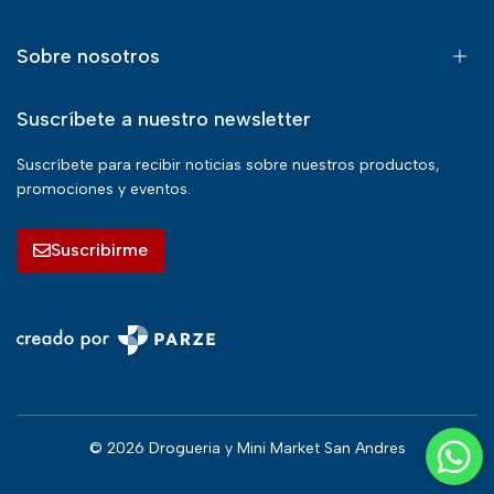
Sobre nosotros
Suscríbete a nuestro newsletter
Suscríbete para recibir noticias sobre nuestros productos,
promociones y eventos.
Suscribirme
© 2026 Drogueria y Mini Market San Andres