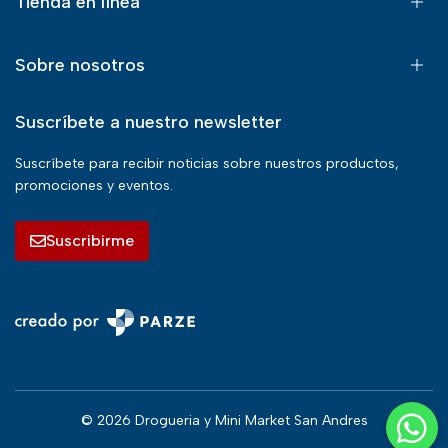
Tienda en línea
Sobre nosotros
Suscríbete a nuestro newsletter
Suscríbete para recibir noticias sobre nuestros productos,
promociones y eventos.
Suscribirme
© 2026 Drogueria y Mini Market San Andres