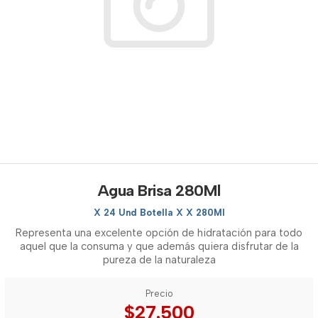
Agua Brisa 280Ml
X 24 Und Botella X X 280Ml
Representa una excelente opción de hidratación para todo
aquel que la consuma y que además quiera disfrutar de la
pureza de la naturaleza
Precio
$27.500