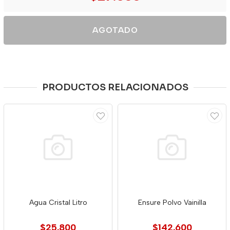
AGOTADO
PRODUCTOS RELACIONADOS
Agua Cristal Litro
Ensure Polvo Vainilla
$25.800
$142.600