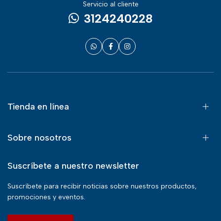
Servicio al cliente
3124240228
Tienda en línea
Sobre nosotros
Suscríbete a nuestro newsletter
Suscríbete para recibir noticias sobre nuestros productos,
promociones y eventos.