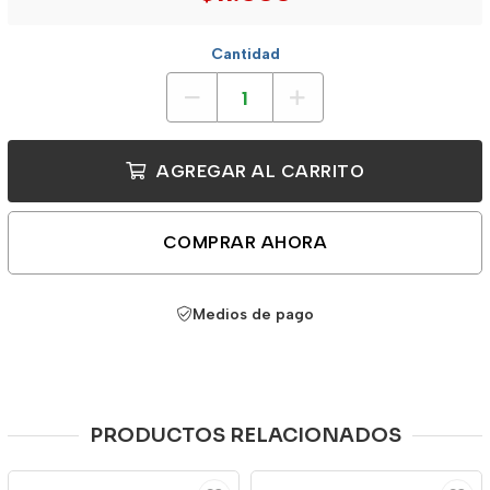
Cantidad
AGREGAR AL CARRITO
COMPRAR AHORA
Medios de pago
PRODUCTOS RELACIONADOS