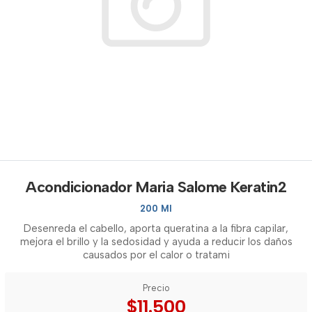
Acondicionador Maria Salome Keratin2
200 Ml
Desenreda el cabello, aporta queratina a la fibra capilar,
mejora el brillo y la sedosidad y ayuda a reducir los daños
causados por el calor o tratami
Precio
$11.500