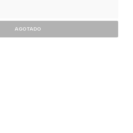
AGOTADO