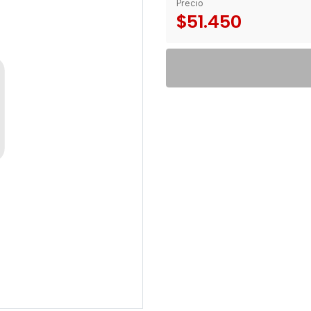
Precio
$51.450