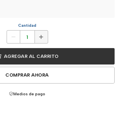
Cantidad
AGREGAR AL CARRITO
COMPRAR AHORA
Medios de pago